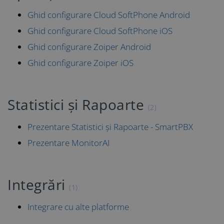
Ghid configurare Cloud SoftPhone Android
Ghid configurare Cloud SoftPhone iOS
Ghid configurare Zoiper Android
Ghid configurare Zoiper iOS
Statistici și Rapoarte
(2)
Prezentare Statistici și Rapoarte - SmartPBX
Prezentare MonitorAI
Integrări
(1)
Integrare cu alte platforme