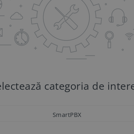
lectează categoria de inter
SmartPBX