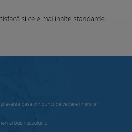
tisfacă și cele mai înalte standarde.
 și avantajoase din punct de vedere financiar.
eri ai businessului lor.