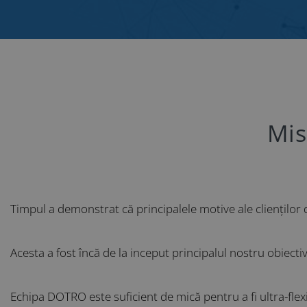
Mis
Timpul a demonstrat că principalele motive ale clienților 
Acesta a fost încă de la inceput principalul nostru obiect
Echipa DOTRO este suficient de mică pentru a fi ultra-flexi