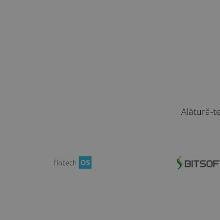
Alătură-t