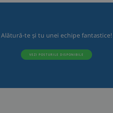
Alătură-te și tu unei echipe fantastice!
VEZI POSTURILE DISPONIBILE