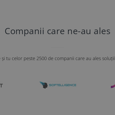
Companii care ne-au ales
e și tu celor peste 2500 de companii care au ales soluții