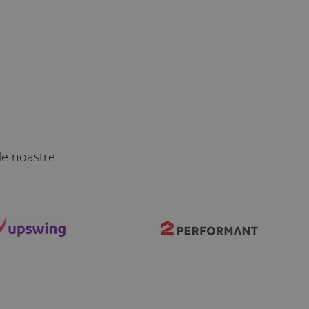
le noastre