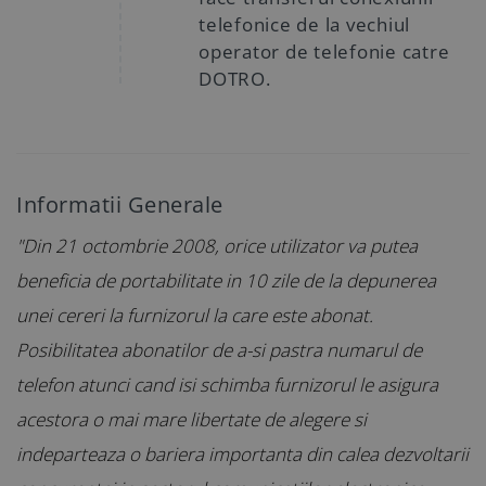
telefonice de la vechiul
operator de telefonie catre
DOTRO.
Informatii Generale
"Din 21 octombrie 2008, orice utilizator va putea
beneficia de portabilitate in 10 zile de la depunerea
unei cereri la furnizorul la care este abonat.
Posibilitatea abonatilor de a-si pastra numarul de
telefon atunci cand isi schimba furnizorul le asigura
acestora o mai mare libertate de alegere si
indeparteaza o bariera importanta din calea dezvoltarii