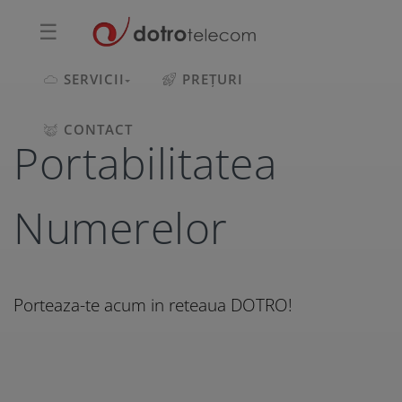
☰
SERVICII
PREȚURI
CONTACT
Portabilitatea
Numerelor
Porteaza-te acum in reteaua DOTRO!