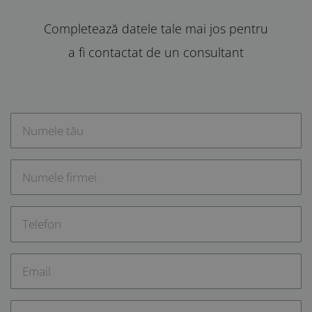
Completează datele tale mai jos pentru
a fi contactat de un consultant