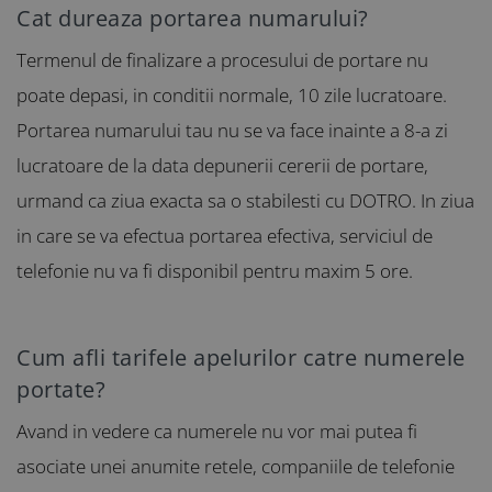
Cat dureaza portarea numarului?
Termenul de finalizare a procesului de portare nu
poate depasi, in conditii normale, 10 zile lucratoare.
Portarea numarului tau nu se va face inainte a 8-a zi
lucratoare de la data depunerii cererii de portare,
urmand ca ziua exacta sa o stabilesti cu DOTRO. In ziua
in care se va efectua portarea efectiva, serviciul de
telefonie nu va fi disponibil pentru maxim 5 ore.
Cum afli tarifele apelurilor catre numerele
portate?
Avand in vedere ca numerele nu vor mai putea fi
asociate unei anumite retele, companiile de telefonie