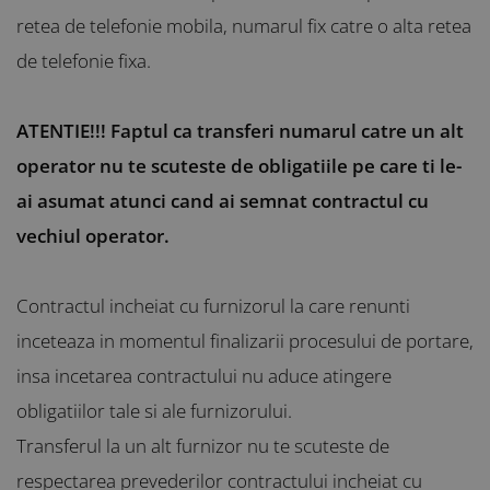
retea de telefonie mobila, numarul fix catre o alta retea
de telefonie fixa.
ATENTIE!!! Faptul ca transferi numarul catre un alt
operator nu te scuteste de obligatiile pe care ti le-
ai asumat atunci cand ai semnat contractul cu
vechiul operator.
Contractul incheiat cu furnizorul la care renunti
inceteaza in momentul finalizarii procesului de portare,
insa incetarea contractului nu aduce atingere
obligatiilor tale si ale furnizorului.
Transferul la un alt furnizor nu te scuteste de
respectarea prevederilor contractului incheiat cu