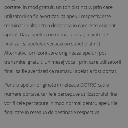
portate, in mod gratuit, un ton distinctiv, prin care
utilizatorii sa fie avertizati ca apelul respectiv este
terminat in alta retea decat cea in care este originat
apelul. Daca apelezi un numar portat, inainte de
finalizarea apelului, vei auzi un sunet distinct.
Alternativ, furnizorii care origineaza apeluri pot
transmite, gratuit, un mesaj vocal, prin care utilizatorii
finali sa fie avertizati ca numarul apelat a fost portat.
Pentru apeluri originate in reteaua DOTRO catre
numere portate, tarifele percepute utilizatorului final
vor fi cele percepute in mod normal pentru apelurile
finalizate in reteaua de destinatie respectiva.