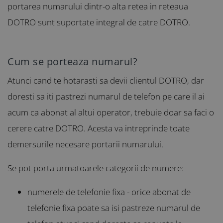
portarea numarului dintr-o alta retea in reteaua
DOTRO sunt suportate integral de catre DOTRO.
Cum se porteaza numarul?
Atunci cand te hotarasti sa devii clientul DOTRO, dar
doresti sa iti pastrezi numarul de telefon pe care il ai
acum ca abonat al altui operator, trebuie doar sa faci o
cerere catre DOTRO. Acesta va intreprinde toate
demersurile necesare portarii numarului.
Se pot porta urmatoarele categorii de numere:
numerele de telefonie fixa - orice abonat de
telefonie fixa poate sa isi pastreze numarul de